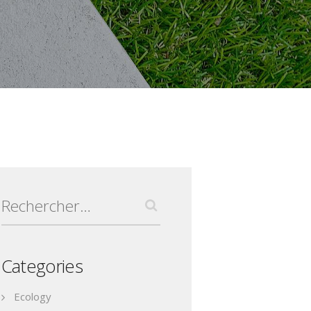
Rechercher :
Categories
Ecology