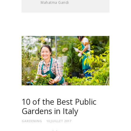
Mahatma Gandi
10 of the Best Public
Gardens in Italy
GARDENING
10 JUILLET 2017