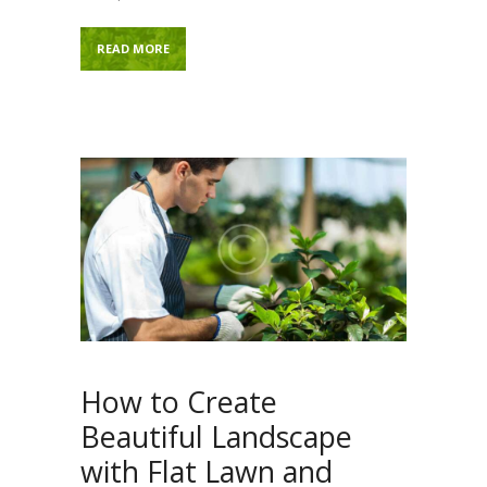
READ MORE
How to Create
Beautiful Landscape
with Flat Lawn and