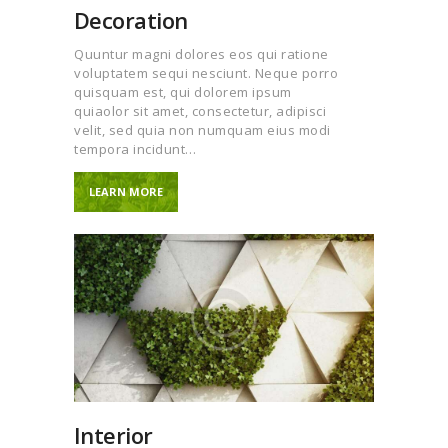
Decoration
Quuntur magni dolores eos qui ratione
voluptatem sequi nesciunt. Neque porro
quisquam est, qui dolorem ipsum
quiaolor sit amet, consectetur, adipisci
velit, sed quia non numquam eius modi
tempora incidunt…
LEARN MORE
Interior